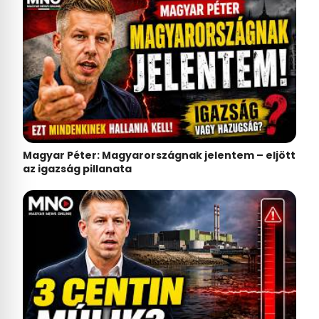
Magyar Péter: Magyarországnak jelentem – eljött
az igazság pillanata