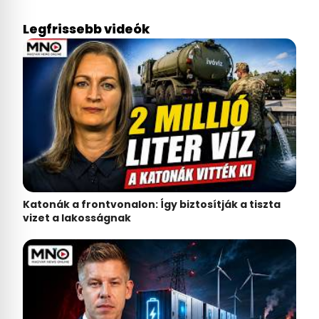
Legfrissebb videók
Katonák a frontvonalon: Így biztosítják a tiszta
vizet a lakosságnak