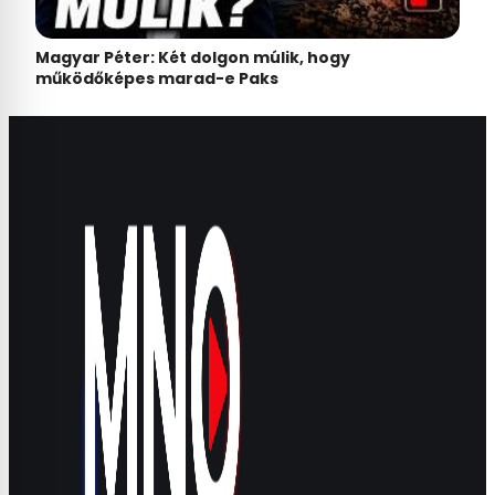
Magyar Péter: Két dolgon múlik, hogy
működőképes marad-e Paks