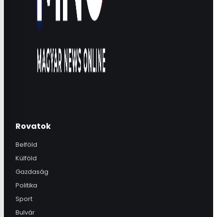
Rovatok
Belföld
Külföld
Gazdaság
Politika
Sport
Bulvár