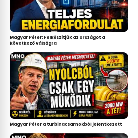
Magyar Péter: Felkészítjük az országot a
következő válságra
Magyar Péter a turbinacsarnokból jelentkezett