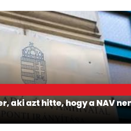
, aki azt hitte, hogy a NAV nem