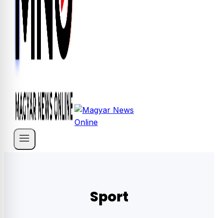
Sport