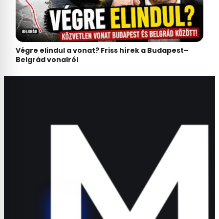
Végre elindul a vonat? Friss hírek a Budapest–
Belgrád vonalról