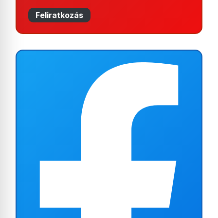
Feliratkozás