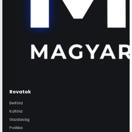
Rovatok
Belföld
Külföld
Gazdaság
Politika