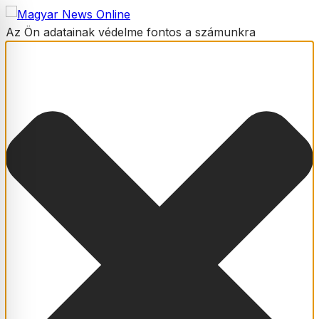
Az Ön adatainak védelme fontos a számunkra