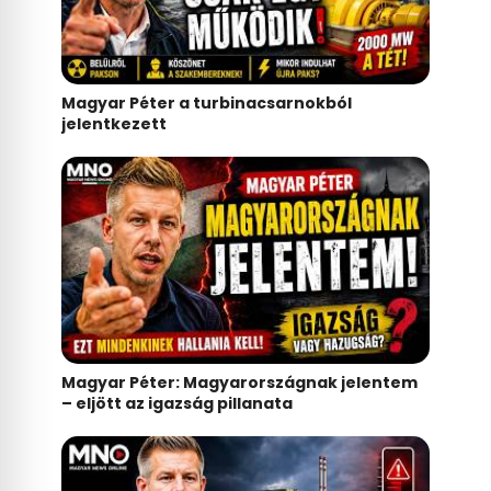
Magyar Péter a turbinacsarnokból
jelentkezett
Magyar Péter: Magyarországnak jelentem
– eljött az igazság pillanata