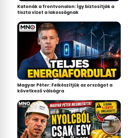
Katonák a frontvonalon: Így biztosítják a
tiszta vizet a lakosságnak
Magyar Péter: Felkészítjük az országot a
következő válságra