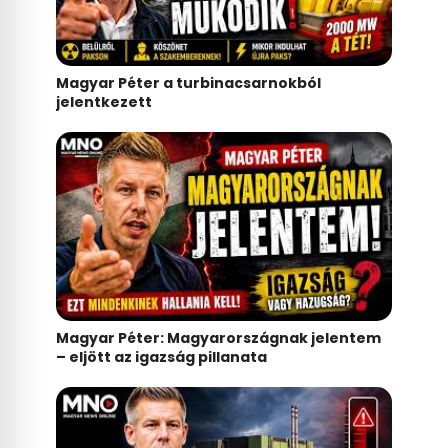
Magyar Péter a turbinacsarnokból
jelentkezett
Magyar Péter: Magyarországnak jelentem
– eljött az igazság pillanata