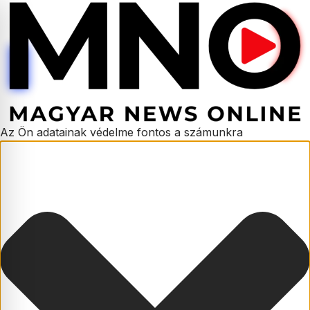
Az Ön adatainak védelme fontos a számunkra