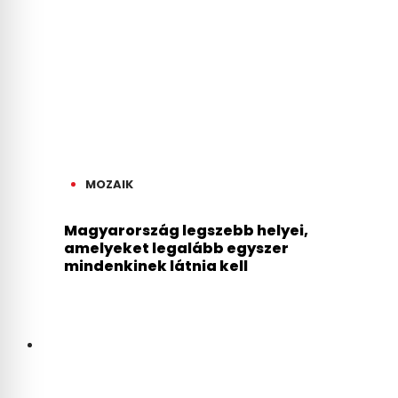
MOZAIK
Magyarország legszebb helyei,
amelyeket legalább egyszer
mindenkinek látnia kell