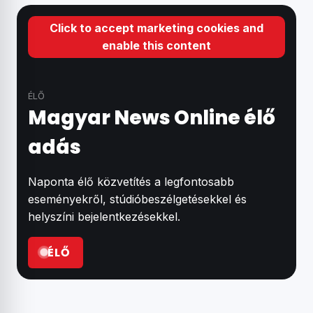
Click to accept marketing cookies and
enable this content
ÉLŐ
Magyar News Online élő
adás
Naponta élő közvetítés a legfontosabb
eseményekről, stúdióbeszélgetésekkel és
helyszíni bejelentkezésekkel.
ÉLŐ