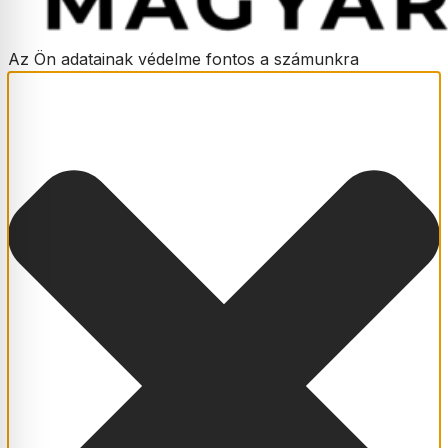
Az Ön adatainak védelme fontos a számunkra