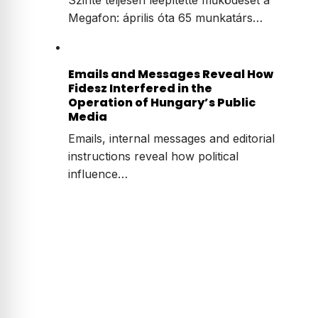
Megafon: április óta 65 munkatárs…
Emails and Messages Reveal How
Fidesz Interfered in the
Operation of Hungary’s Public
Media
Emails, internal messages and editorial
instructions reveal how political
influence…