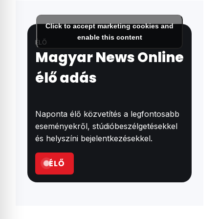
Click to accept marketing cookies and
enable this content
ÉLŐ
Magyar News Online
élő adás
Naponta élő közvetítés a legfontosabb
eseményekről, stúdióbeszélgetésekkel
és helyszíni bejelentkezésekkel.
ÉLŐ