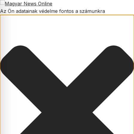
Az Ön adatainak védelme fontos a számunkra