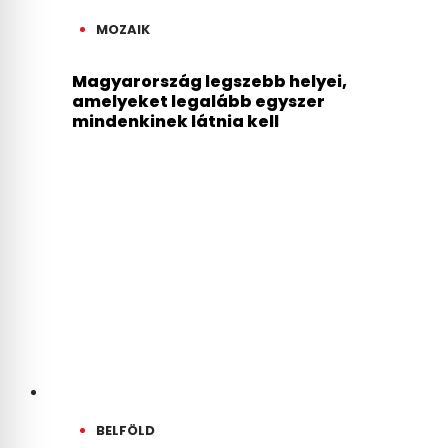
MOZAIK
Magyarország legszebb helyei,
amelyeket legalább egyszer
mindenkinek látnia kell
BELFÖLD