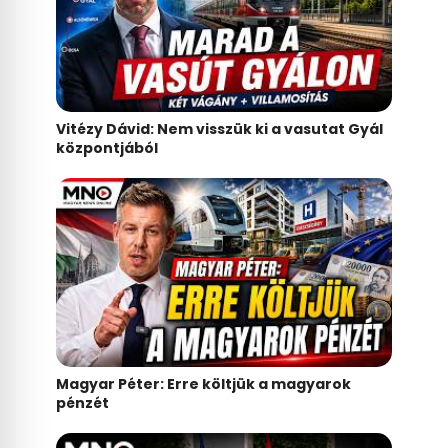
Vitézy Dávid: Nem visszük ki a vasutat Gyál
központjából
Magyar Péter: Erre költjük a magyarok
pénzét