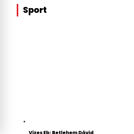
Sport
Vizes Eb: Betlehem Dávid