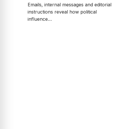
Emails, internal messages and editorial
instructions reveal how political
influence…