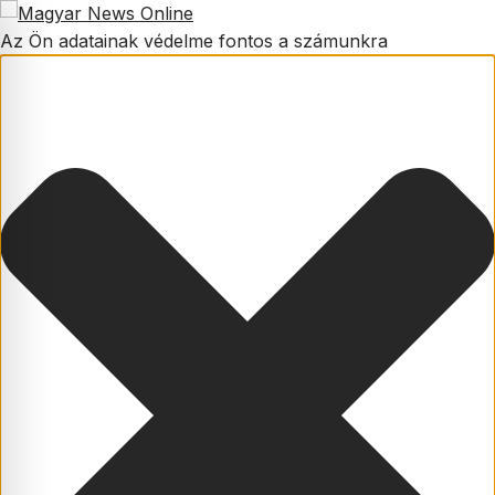
Az Ön adatainak védelme fontos a számunkra