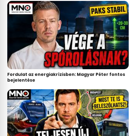
Fordulat az energiakrízisben: Magyar Péter fontos
bejelentése