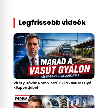
Legfrissebb videók
Vitézy Dávid: Nem visszük ki a vasutat Gyál
központjából