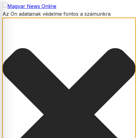
Az Ön adatainak védelme fontos a számunkra