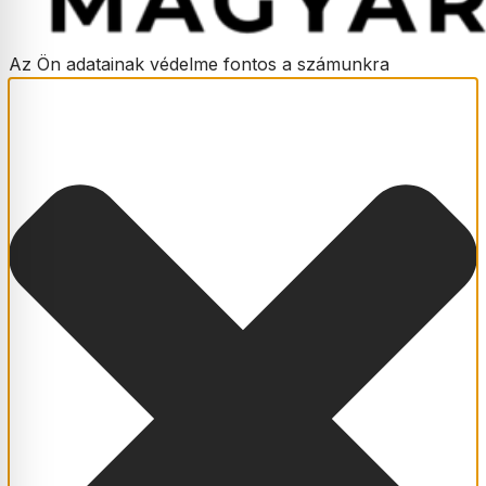
Az Ön adatainak védelme fontos a számunkra