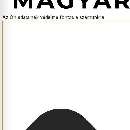
Az Ön adatainak védelme fontos a számunkra