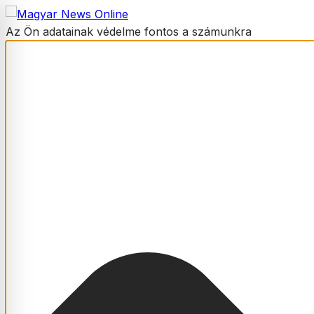
Az Ön adatainak védelme fontos a számunkra