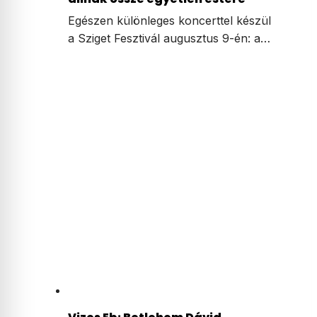
Egészen különleges koncerttel készül
a Sziget Fesztivál augusztus 9-én: a…