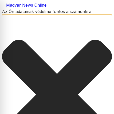
Az Ön adatainak védelme fontos a számunkra