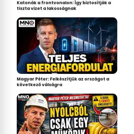
Katonák a frontvonalon: Így biztosítják a
tiszta vizet a lakosságnak
Magyar Péter: Felkészítjük az országot a
következő válságra