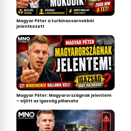
Magyar Péter a turbinacsarnokból
jelentkezett
Magyar Péter: Magyarországnak jelentem
– eljött az igazság pillanata