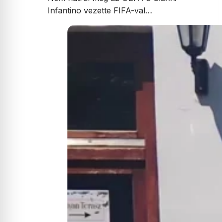
Infantino vezette FIFA-val…