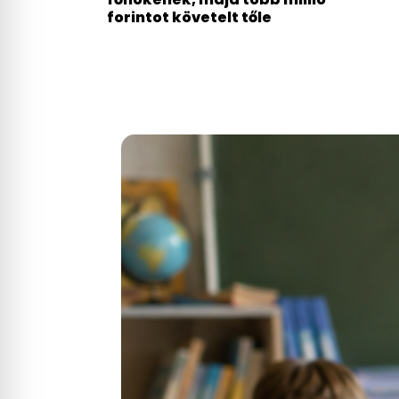
forintot követelt tőle