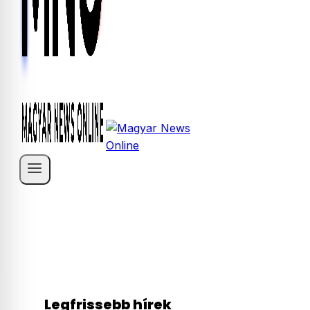
Legfrissebb hírek