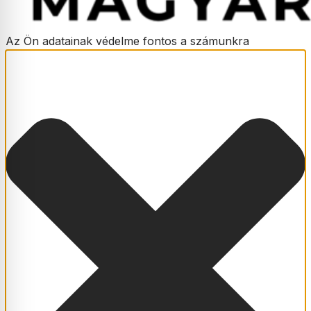
Az Ön adatainak védelme fontos a számunkra