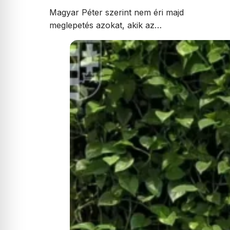
Magyar Péter szerint nem éri majd
meglepetés azokat, akik az…