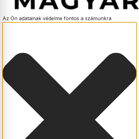
Az Ön adatainak védelme fontos a számunkra