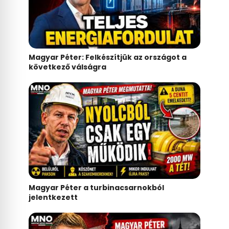
Magyar Péter: Felkészítjük az országot a
következő válságra
Magyar Péter a turbinacsarnokból
jelentkezett