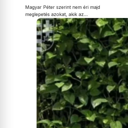
Magyar Péter szerint nem éri majd
meglepetés azokat, akik az…