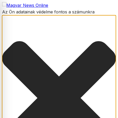
Az Ön adatainak védelme fontos a számunkra