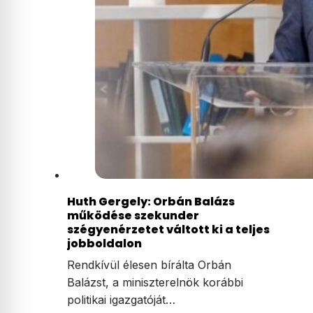
Huth Gergely: Orbán Balázs
működése szekunder