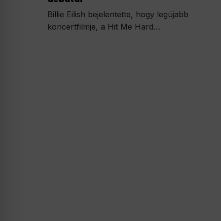
Billie Eilish bejelentette, hogy legújabb
koncertfilmje, a Hit Me Hard…