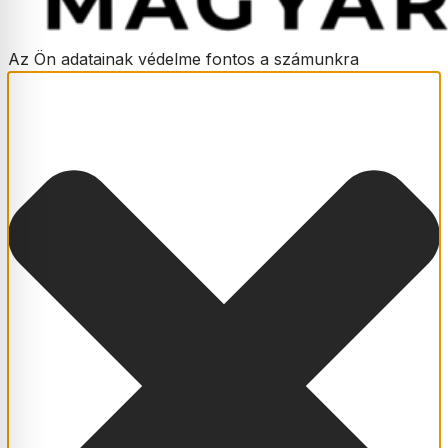
Az Ön adatainak védelme fontos a számunkra