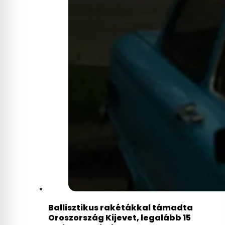
Ballisztikus rakétákkal támadta
Oroszország Kijevet, legalább 15