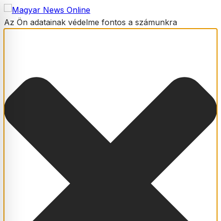
Az Ön adatainak védelme fontos a számunkra