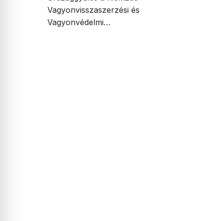
Vagyonvisszaszerzési és
Vagyonvédelmi…