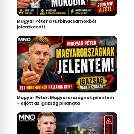
Magyar Péter a turbinacsarnokból
jelentkezett
Magyar Péter: Magyarországnak jelentem
– eljött az igazság pillanata