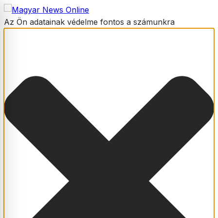
Az Ön adatainak védelme fontos a számunkra