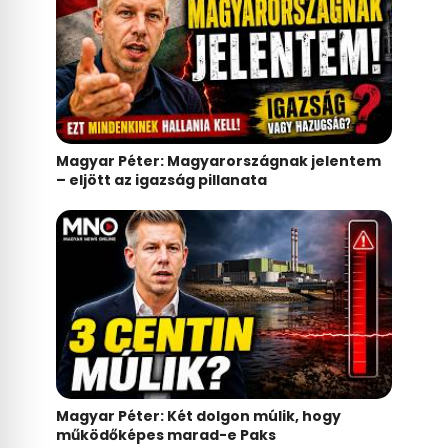
Magyar Péter: Magyarországnak jelentem
– eljött az igazság pillanata
Magyar Péter: Két dolgon múlik, hogy
működőképes marad-e Paks