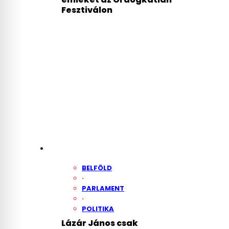
Fesztiválon
BELFÖLD
·
PARLAMENT
·
POLITIKA
Lázár János csak