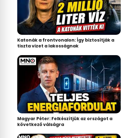
Katonák a frontvonalon: Így biztosítják a
tiszta vizet a lakosságnak
Magyar Péter: Felkészítjük az országot a
következő válságra