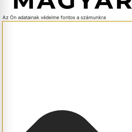
Az Ön adatainak védelme fontos a számunkra