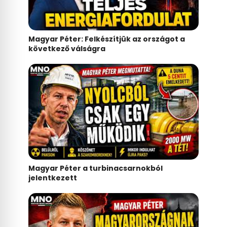
Magyar Péter: Felkészítjük az országot a
következő válságra
Magyar Péter a turbinacsarnokból
jelentkezett