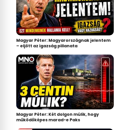
Magyar Péter: Magyarországnak jelentem
– eljött az igazság pillanata
Magyar Péter: Két dolgon múlik, hogy
működőképes marad-e Paks