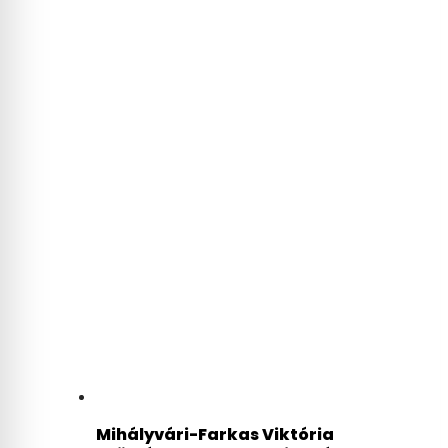
Mihályvári-Farkas Viktória