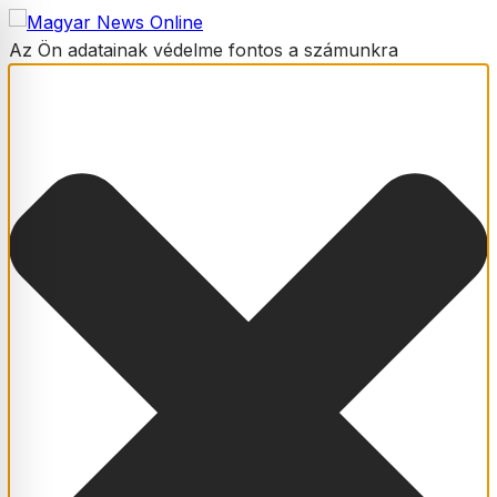
Az Ön adatainak védelme fontos a számunkra