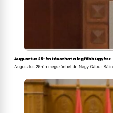
Augusztus 25-én távozhat a legfőbb ügyész
Augusztus 25-én megszűnhet dr. Nagy Gábor Bálin