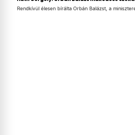
Rendkívül élesen bírálta Orbán Balázst, a minisztere