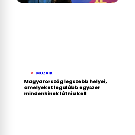
MOZAIK
Magyarország legszebb helyei,
amelyeket legalább egyszer
mindenkinek látnia kell