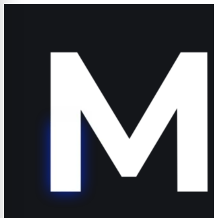
navigation