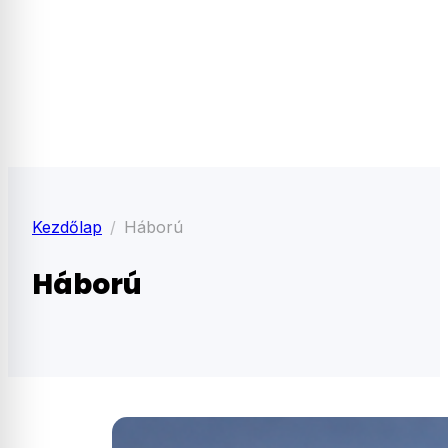
Kezdőlap
Háború
Háború