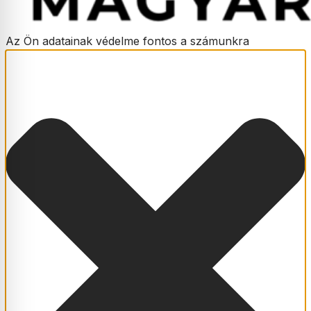
Az Ön adatainak védelme fontos a számunkra