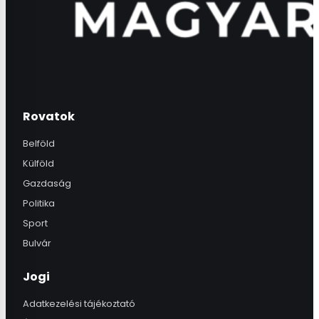
Rovatok
Belföld
Külföld
Gazdaság
Politika
Sport
Bulvár
Jogi
Adatkezelési tájékoztató