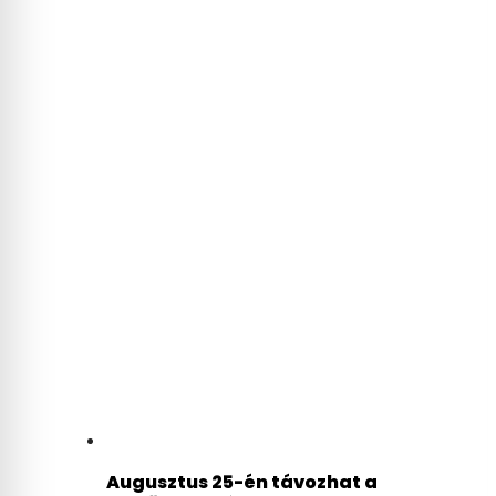
Augusztus 25-én távozhat a