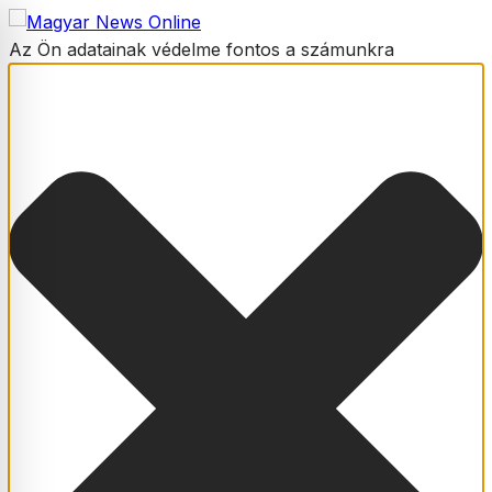
Az Ön adatainak védelme fontos a számunkra