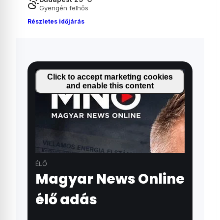
Gyengén felhős
Részletes időjárás
Click to accept marketing cookies
and enable this content
ÉLŐ
Magyar News Online
élő adás