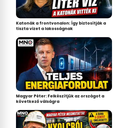
Katonák a frontvonalon: Így biztosítják a
tiszta vizet a lakosságnak
Magyar Péter: Felkészítjük az országot a
következő válságra