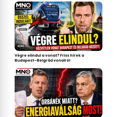
Végre elindul a vonat? Friss hírek a
Budapest–Belgrád vonalról