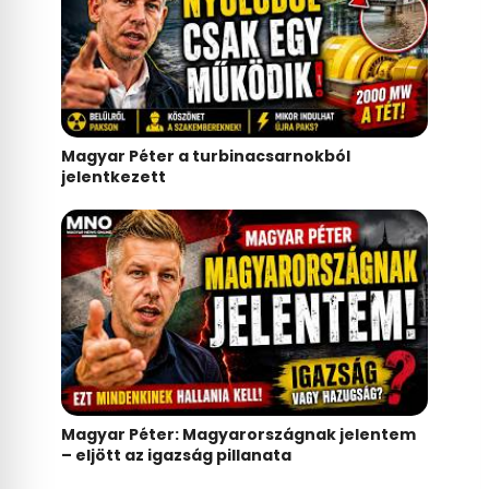
Magyar Péter a turbinacsarnokból
jelentkezett
Magyar Péter: Magyarországnak jelentem
– eljött az igazság pillanata