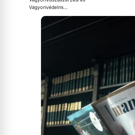
Vagyonvédelmi…