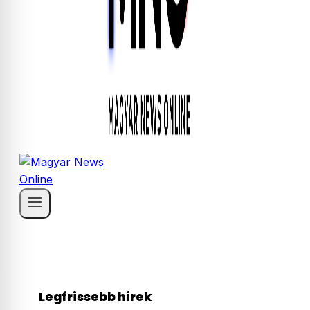
Legfrissebb hírek