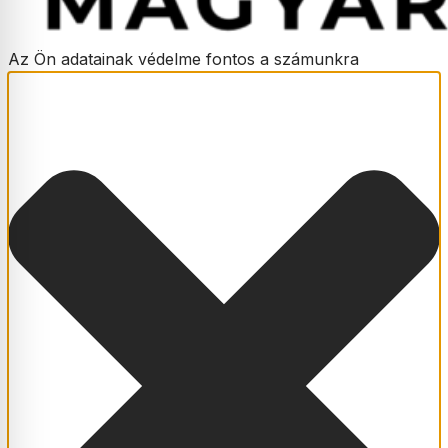
Az Ön adatainak védelme fontos a számunkra