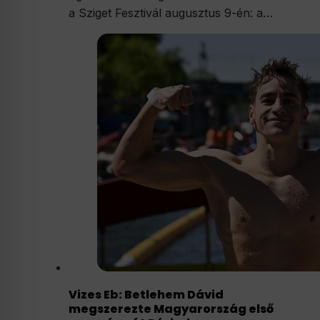
a Sziget Fesztivál augusztus 9-én: a…
Vizes Eb: Betlehem Dávid
megszerezte Magyarország első