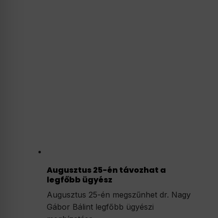
Augusztus 25-én távozhat a
legfőbb ügyész
Augusztus 25-én megszűnhet dr. Nagy
Gábor Bálint legfőbb ügyészi