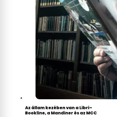
Az állam kezében van a Libri–
Bookline, a Mandiner és az MCC