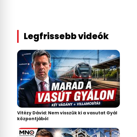
Legfrissebb videók
Vitézy Dávid: Nem visszük ki a vasutat Gyál
központjából