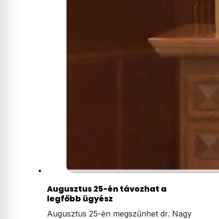
Augusztus 25-én távozhat a
legfőbb ügyész
Augusztus 25-én megszűnhet dr. Nagy