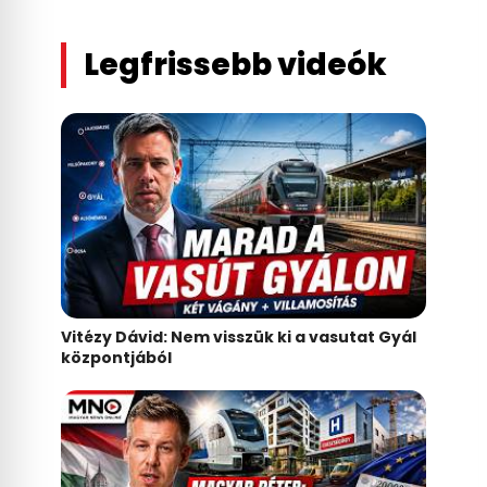
Legfrissebb videók
Vitézy Dávid: Nem visszük ki a vasutat Gyál
központjából