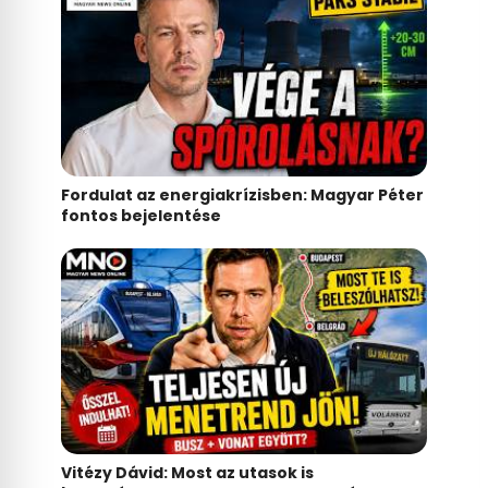
Fordulat az energiakrízisben: Magyar Péter
fontos bejelentése
Vitézy Dávid: Most az utasok is