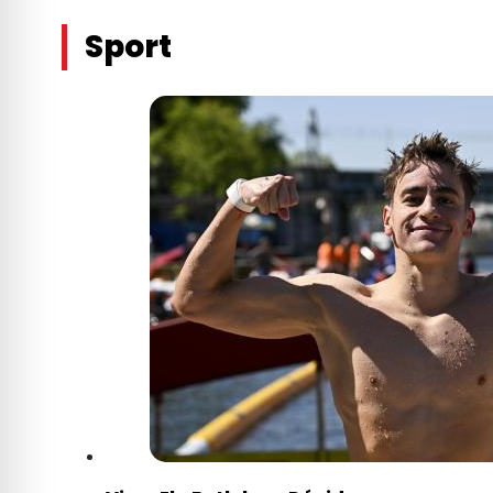
Sport