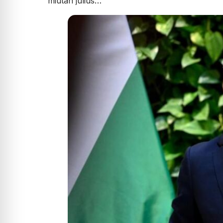
miután július…