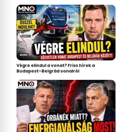
Végre elindul a vonat? Friss hírek a
Budapest–Belgrád vonalról