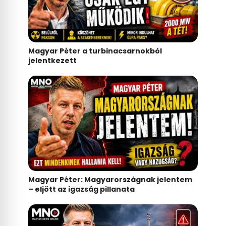
Magyar Péter a turbinacsarnokból
jelentkezett
Magyar Péter: Magyarországnak jelentem
– eljött az igazság pillanata