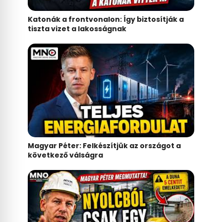
Katonák a frontvonalon: Így biztosítják a
tiszta vizet a lakosságnak
Magyar Péter: Felkészítjük az országot a
következő válságra